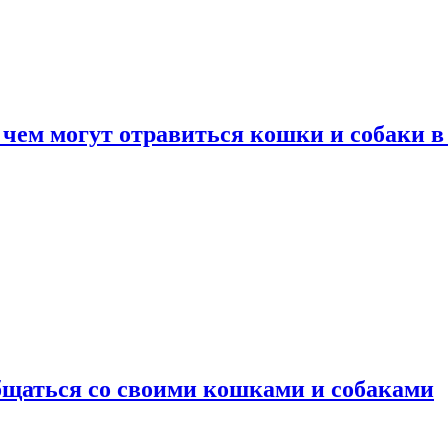
 чем могут отравиться кошки и собаки в
общаться со своими кошками и собаками