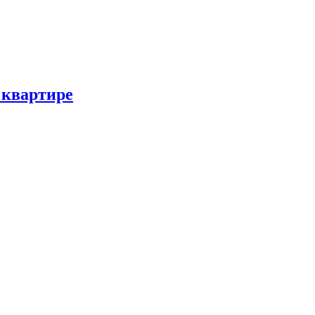
 квартире