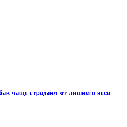
бак чаще страдают от лишнего веса