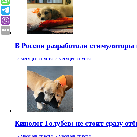
В России разработали стимуляторы
12 месяцев спустя
12 месяцев спустя
Кинолог Голубев: не стоит сразу от
12 месяцев спустя
12 месяцев спустя