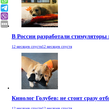
В России разработали стимуляторы
12 месяцев спустя
12 месяцев спустя
Кинолог Голубев: не стоит сразу от
12 месяцев спустя
12 месяцев спустя