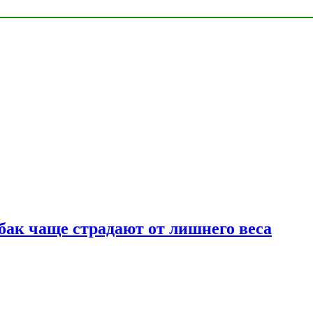
бак чаще страдают от лишнего веса