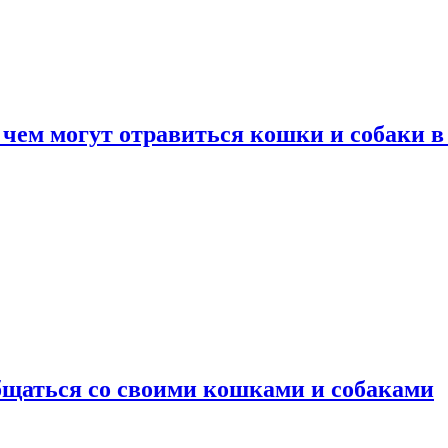
 чем могут отравиться кошки и собаки в
общаться со своими кошками и собаками