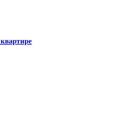
 квартире