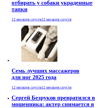
отбирать у собаки украденные
тапки
12 месяцев спустя
12 месяцев спустя
Семь лучших массажеров
для ног 2025 года
12 месяцев спустя
12 месяцев спустя
Сергей Безруков превратился в
мошенника: актер снимается в