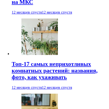
на МКС
12 месяцев спустя
12 месяцев спустя
Топ-17 самых неприхотливых
комнатных растений: названия,
фото, как ухаживать
12 месяцев спустя
12 месяцев спустя