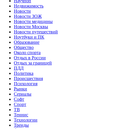
Научпоп
Недвижимость
Новости
Новости ЗОЖ
Новости медицины
Новости Москвы
Новости путешествий
Ноутбуки и ПК
Образование
Общество
Около спорта
Отдых в России
Отдых за границей
ПДД
Политика
Происшествия
Психология
Рынки
Сериалы
Софт
Спорт
ТВ
Теннис
Технологии
Тренды