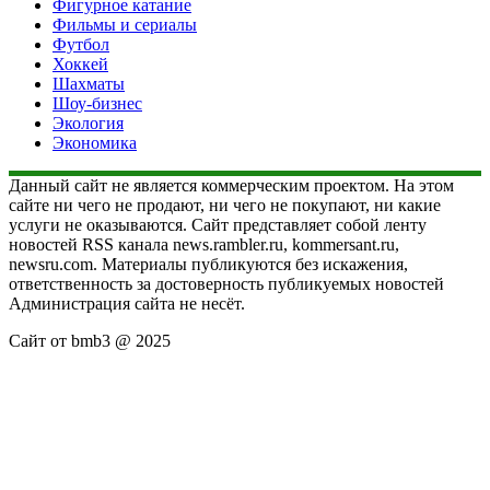
Фигурное катание
Фильмы и сериалы
Футбол
Хоккей
Шахматы
Шоу-бизнес
Экология
Экономика
Данный сайт не является коммерческим проектом. На этом
сайте ни чего не продают, ни чего не покупают, ни какие
услуги не оказываются. Сайт представляет собой ленту
новостей RSS канала news.rambler.ru, kommersant.ru,
newsru.com. Материалы публикуются без искажения,
ответственность за достоверность публикуемых новостей
Администрация сайта не несёт.
Сайт от bmb3 @ 2025