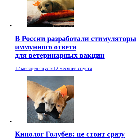
В России разработали стимуляторы
иммунного ответа
для ветеринарных вакцин
12 месяцев спустя
12 месяцев спустя
Кинолог Голубев: не стоит сразу