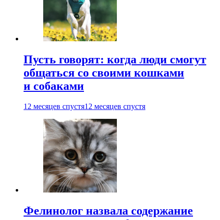
Пусть говорят: когда люди смогут
общаться со своими кошками
и собаками
12 месяцев спустя
12 месяцев спустя
Фелинолог назвала содержание