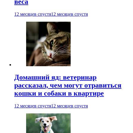
веса
12 месяцев спустя
12 месяцев спустя
Домашний яд: ветеринар
рассказал, чем могут отравиться
кошки и собаки в квартире
12 месяцев спустя
12 месяцев спустя