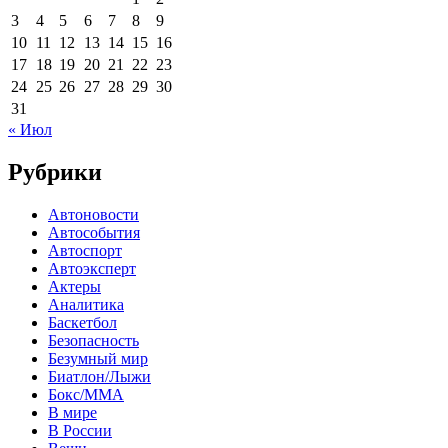
3
4
5
6
7
8
9
10
11
12
13
14
15
16
17
18
19
20
21
22
23
24
25
26
27
28
29
30
31
« Июл
Рубрики
Автоновости
Автособытия
Автоспорт
Автоэксперт
Актеры
Аналитика
Баскетбол
Безопасность
Безумный мир
Биатлон/Лыжи
Бокс/MMA
В мире
В России