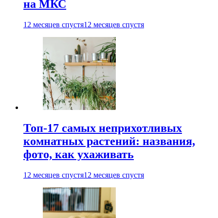
на МКС
12 месяцев спустя
12 месяцев спустя
Топ-17 самых неприхотливых
комнатных растений: названия,
фото, как ухаживать
12 месяцев спустя
12 месяцев спустя