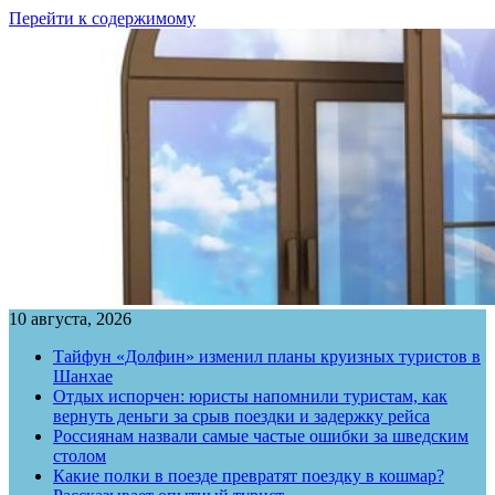
Перейти к содержимому
10 августа, 2026
Тайфун «Долфин» изменил планы круизных туристов в
Шанхае
Отдых испорчен: юристы напомнили туристам, как
вернуть деньги за срыв поездки и задержку рейса
Россиянам назвали самые частые ошибки за шведским
столом
Какие полки в поезде превратят поездку в кошмар?