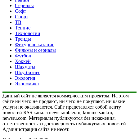
Сериалы
Софт
Спорт
ТВ
Теннис
Технологии
Тренды
Фигурное катание
Фильмы и сериалы
Футбол
Хоккей
Шахматы
Шоу-бизнес
Экология
Экономика
Данный сайт не является коммерческим проектом. На этом
сайте ни чего не продают, ни чего не покупают, ни какие
услуги не оказываются. Сайт представляет собой ленту
новостей RSS канала news.rambler.ru, kommersant.ru,
newsru.com. Материалы публикуются без искажения,
ответственность за достоверность публикуемых новостей
Администрация сайта не несёт.