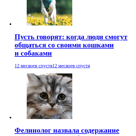
Пусть говорят: когда люди смогут
общаться со своими кошками
и собаками
12 месяцев спустя
12 месяцев спустя
Фелинолог назвала содержание