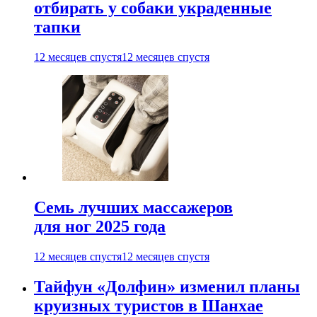
отбирать у собаки украденные
тапки
12 месяцев спустя
12 месяцев спустя
Семь лучших массажеров
для ног 2025 года
12 месяцев спустя
12 месяцев спустя
Тайфун «Долфин» изменил планы
круизных туристов в Шанхае