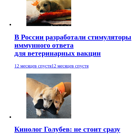
В России разработали стимуляторы
иммунного ответа
для ветеринарных вакцин
12 месяцев спустя
12 месяцев спустя
Кинолог Голубев: не стоит сразу