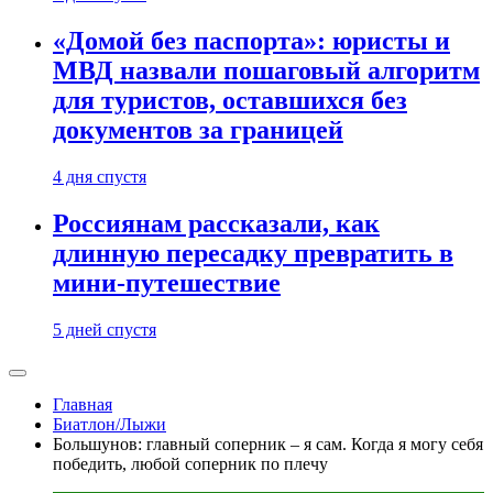
«Домой без паспорта»: юристы и
МВД назвали пошаговый алгоритм
для туристов, оставшихся без
документов за границей
4 дня спустя
Россиянам рассказали, как
длинную пересадку превратить в
мини-путешествие
5 дней спустя
Главная
Биатлон/Лыжи
Большунов: главный соперник – я сам. Когда я могу себя
победить, любой соперник по плечу