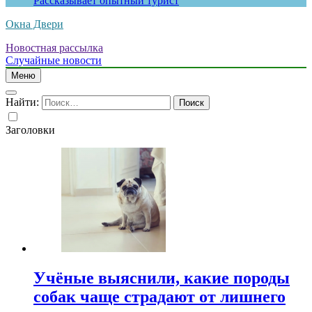
Рассказывает опытный турист
Окна Двери
Новостная рассылка
Случайные новости
Меню
Найти:
Заголовки
Учёные выяснили, какие породы
собак чаще страдают от лишнего