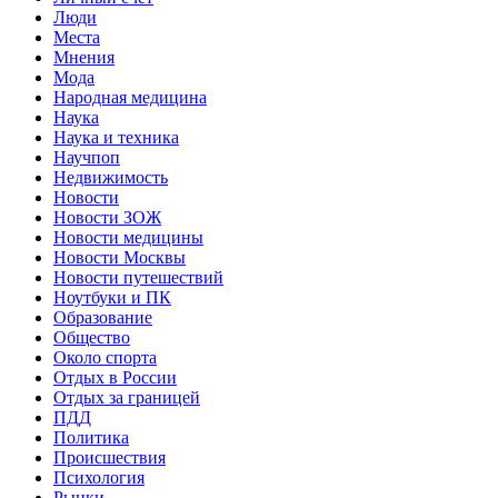
Люди
Места
Мнения
Мода
Народная медицина
Наука
Наука и техника
Научпоп
Недвижимость
Новости
Новости ЗОЖ
Новости медицины
Новости Москвы
Новости путешествий
Ноутбуки и ПК
Образование
Общество
Около спорта
Отдых в России
Отдых за границей
ПДД
Политика
Происшествия
Психология
Рынки