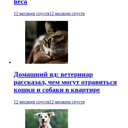
веса
12 месяцев спустя
12 месяцев спустя
Домашний яд: ветеринар
рассказал, чем могут отравиться
кошки и собаки в квартире
12 месяцев спустя
12 месяцев спустя