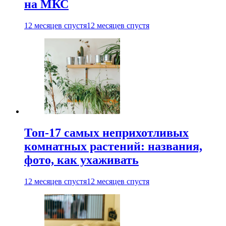
на МКС
12 месяцев спустя
12 месяцев спустя
Топ-17 самых неприхотливых
комнатных растений: названия,
фото, как ухаживать
12 месяцев спустя
12 месяцев спустя