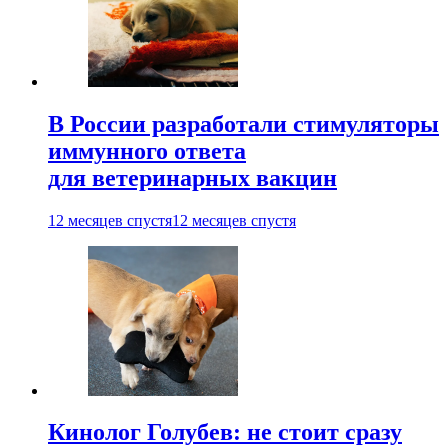
В России разработали стимуляторы
иммунного ответа
для ветеринарных вакцин
12 месяцев спустя
12 месяцев спустя
Кинолог Голубев: не стоит сразу