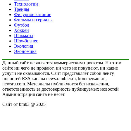
Технологии
Тренды
Фигурное катание
Фильмы и сериалы
Футбол
Хоккей
Шахматы
Шоу-бизнес
Экология
Экономика
Данный сайт не является коммерческим проектом. На этом
сайте ни чего не продают, ни чего не покупают, ни какие
услуги не оказываются. Сайт представляет собой ленту
новостей RSS канала news.rambler.ru, kommersant.ru,
newsru.com. Материалы публикуются без искажения,
ответственность за достоверность публикуемых новостей
Администрация сайта не несёт.
Сайт от bmb3 @ 2025