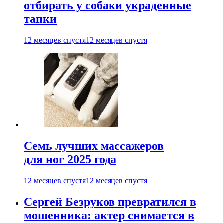
отбирать у собаки украденные
тапки
12 месяцев спустя
12 месяцев спустя
Семь лучших массажеров
для ног 2025 года
12 месяцев спустя
12 месяцев спустя
Сергей Безруков превратился в
мошенника: актер снимается в