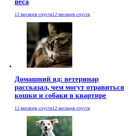
веса
12 месяцев спустя
12 месяцев спустя
Домашний яд: ветеринар
рассказал, чем могут отравиться
кошки и собаки в квартире
12 месяцев спустя
12 месяцев спустя