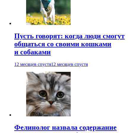
Пусть говорят: когда люди смогут
общаться со своими кошками
и собаками
12 месяцев спустя
12 месяцев спустя
Фелинолог назвала содержание