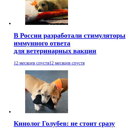
В России разработали стимуляторы
иммунного ответа
для ветеринарных вакцин
12 месяцев спустя
12 месяцев спустя
Кинолог Голубев: не стоит сразу