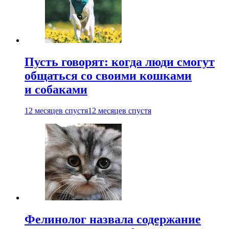
Пусть говорят: когда люди смогут
общаться со своими кошками
и собаками
12 месяцев спустя
12 месяцев спустя
Фелинолог назвала содержание