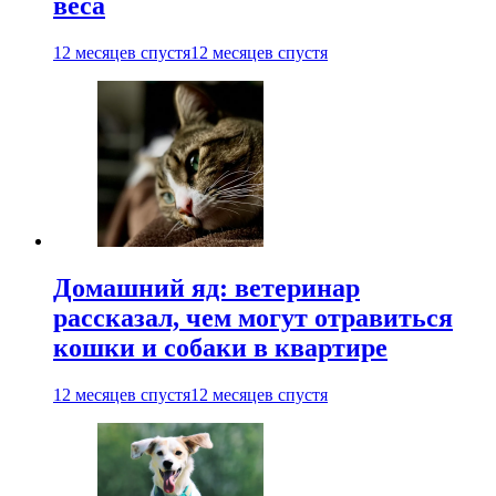
веса
12 месяцев спустя
12 месяцев спустя
Домашний яд: ветеринар
рассказал, чем могут отравиться
кошки и собаки в квартире
12 месяцев спустя
12 месяцев спустя