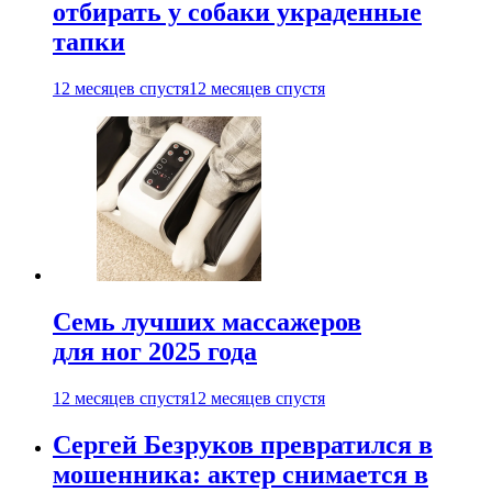
отбирать у собаки украденные
тапки
12 месяцев спустя
12 месяцев спустя
Семь лучших массажеров
для ног 2025 года
12 месяцев спустя
12 месяцев спустя
Сергей Безруков превратился в
мошенника: актер снимается в