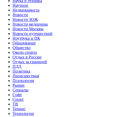
Наука и техника
Научпоп
Недвижимость
Новости
Новости ЗОЖ
Новости медицины
Новости Москвы
Новости путешествий
Ноутбуки и ПК
Образование
Общество
Около спорта
Отдых в России
Отдых за границей
ПДД
Политика
Происшествия
Психология
Рынки
Сериалы
Софт
Спорт
ТВ
Теннис
Технологии