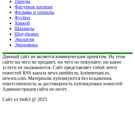
Тренды
Фигурное катание
Фильмы и сериалы
Футбол
Хоккей
Шахматы
Шоу-бизнес
Экология
Экономика
Данный сайт не является коммерческим проектом. На этом
сайте ни чего не продают, ни чего не покупают, ни какие
услуги не оказываются. Сайт представляет собой ленту
новостей RSS канала news.rambler.ru, kommersant.ru,
newsru.com. Материалы публикуются без искажения,
ответственность за достоверность публикуемых новостей
Администрация сайта не несёт.
Сайт от bmb3 @ 2025