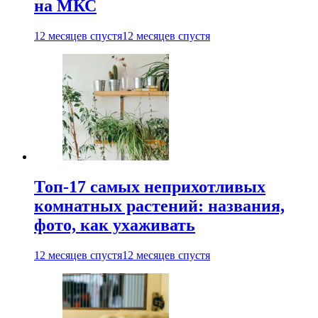
на МКС
12 месяцев спустя
12 месяцев спустя
Топ-17 самых неприхотливых
комнатных растений: названия,
фото, как ухаживать
12 месяцев спустя
12 месяцев спустя